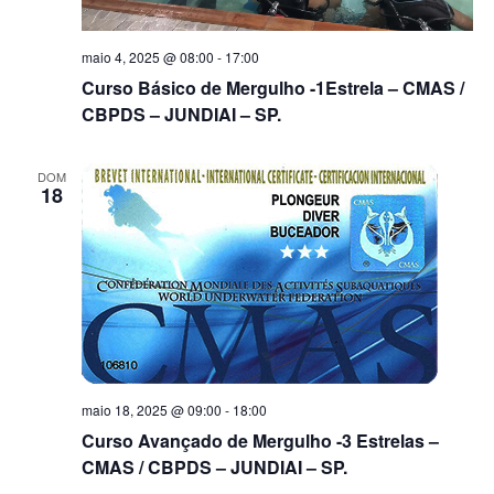
maio 4, 2025 @ 08:00
-
17:00
Curso Básico de Mergulho -1Estrela – CMAS /
CBPDS – JUNDIAI – SP.
DOM
18
maio 18, 2025 @ 09:00
-
18:00
Curso Avançado de Mergulho -3 Estrelas –
CMAS / CBPDS – JUNDIAI – SP.