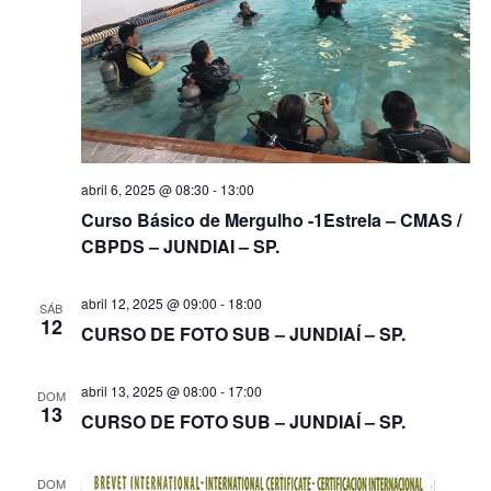
abril 6, 2025 @ 08:30
-
13:00
Curso Básico de Mergulho -1Estrela – CMAS /
CBPDS – JUNDIAI – SP.
abril 12, 2025 @ 09:00
-
18:00
SÁB
12
CURSO DE FOTO SUB – JUNDIAÍ – SP.
abril 13, 2025 @ 08:00
-
17:00
DOM
13
CURSO DE FOTO SUB – JUNDIAÍ – SP.
DOM