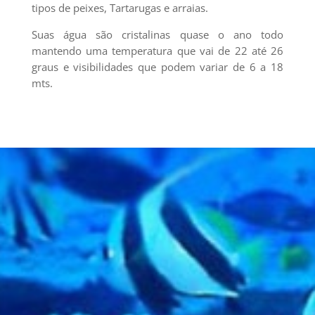
tipos de peixes, Tartarugas e arraias.
Suas água são cristalinas quase o ano todo
mantendo uma temperatura que vai de 22 até 26
graus e visibilidades que podem variar de 6 a 18
mts.