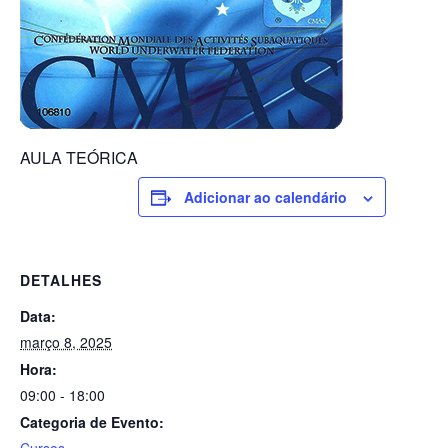
AULA TEÓRICA
Adicionar ao calendário
DETALHES
Data:
março 8, 2025
Hora:
09:00 - 18:00
Categoria de Evento: